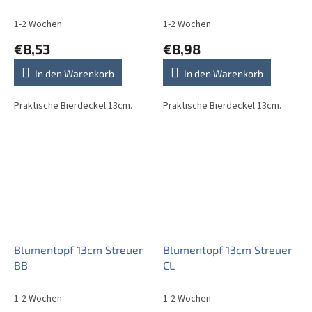
1-2 Wochen
1-2 Wochen
€8,53
€8,98
In den Warenkorb
In den Warenkorb
Praktische Bierdeckel 13cm.
Praktische Bierdeckel 13cm.
Blumentopf 13cm Streuer
Blumentopf 13cm Streuer
BB
CL
1-2 Wochen
1-2 Wochen