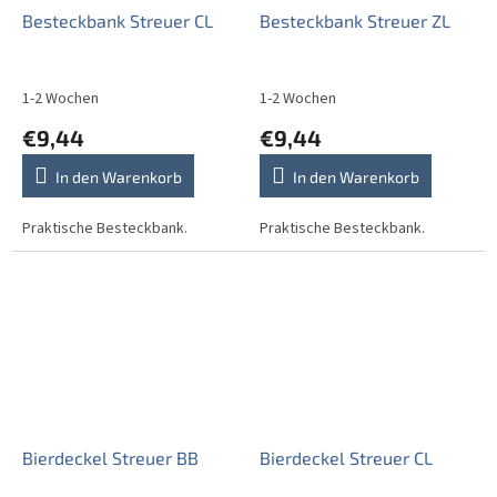
Besteckbank Streuer CL
Besteckbank Streuer ZL
1-2 Wochen
1-2 Wochen
€9,44
€9,44
In den Warenkorb
In den Warenkorb
Praktische Besteckbank.
Praktische Besteckbank.
Bierdeckel Streuer BB
Bierdeckel Streuer CL