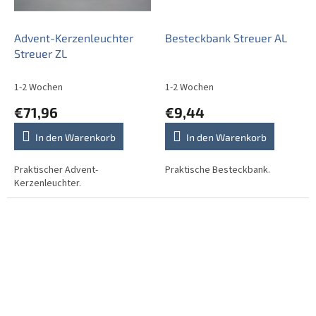
Advent-Kerzenleuchter
Besteckbank Streuer AL
Streuer ZL
1-2 Wochen
1-2 Wochen
€71,96
€9,44
In den Warenkorb
In den Warenkorb
Praktischer Advent-
Praktische Besteckbank.
Kerzenleuchter.