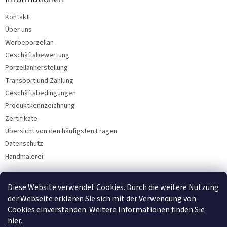
Kontakt
Über uns
Werbeporzellan
Geschäftsbewertung
Porzellanherstellung
Transport und Zahlung
Geschäftsbedingungen
Produktkennzeichnung
Zertifikate
Übersicht von den häufigsten Fragen
Datenschutz
Handmalerei
Diese Website verwendet Cookies. Durch die weitere Nutzung
Facebook
der Webseite erklären Sie sich mit der Verwendung von
Cookies einverstanden. Weitere Informationen
finden Sie
hier
.