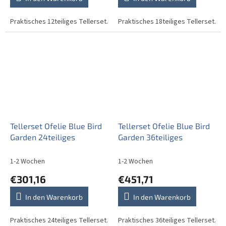
Praktisches 12teiliges Tellerset.
Praktisches 18teiliges Tellerset.
Tellerset Ofelie Blue Bird
Tellerset Ofelie Blue Bird
Garden 24teiliges
Garden 36teiliges
1-2 Wochen
1-2 Wochen
€301,16
€451,71
In den Warenkorb
In den Warenkorb
Praktisches 24teiliges Tellerset.
Praktisches 36teiliges Tellerset.