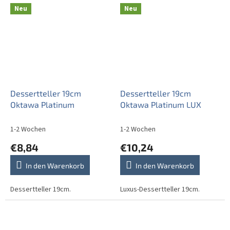
Neu
Neu
Dessertteller 19cm
Dessertteller 19cm
Oktawa Platinum
Oktawa Platinum LUX
1-2 Wochen
1-2 Wochen
€8,84
€10,24
In den Warenkorb
In den Warenkorb
Dessertteller 19cm.
Luxus-Dessertteller 19cm.