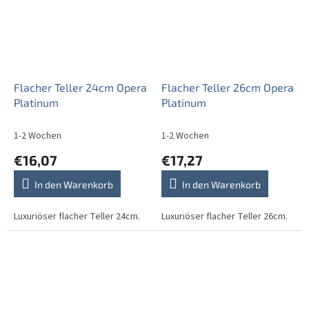
Flacher Teller 24cm Opera
Flacher Teller 26cm Opera
Platinum
Platinum
1-2 Wochen
1-2 Wochen
€16,07
€17,27
In den Warenkorb
In den Warenkorb
Luxuriöser flacher Teller 24cm.
Luxuriöser flacher Teller 26cm.