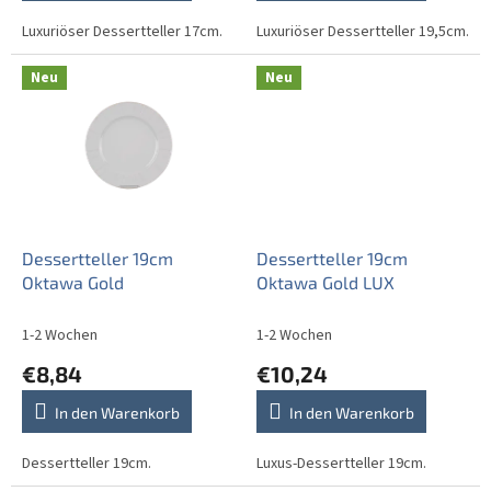
Luxuriöser Dessertteller 17cm.
Luxuriöser Dessertteller 19,5cm.
Neu
Neu
Dessertteller 19cm
Dessertteller 19cm
Oktawa Gold
Oktawa Gold LUX
1-2 Wochen
1-2 Wochen
€8,84
€10,24
In den Warenkorb
In den Warenkorb
Dessertteller 19cm.
Luxus-Dessertteller 19cm.