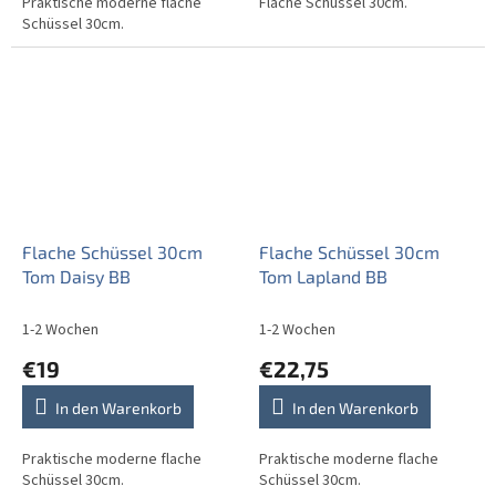
Praktische moderne flache
Flache Schüssel 30cm.
Schüssel 30cm.
Flache Schüssel 30cm
Flache Schüssel 30cm
Tom Daisy BB
Tom Lapland BB
1-2 Wochen
1-2 Wochen
€19
€22,75
In den Warenkorb
In den Warenkorb
Praktische moderne flache
Praktische moderne flache
Schüssel 30cm.
Schüssel 30cm.