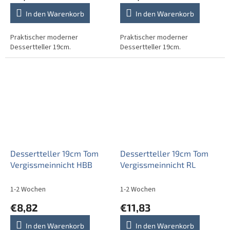
In den Warenkorb
In den Warenkorb
Praktischer moderner
Praktischer moderner
Dessertteller 19cm.
Dessertteller 19cm.
Dessertteller 19cm Tom
Dessertteller 19cm Tom
Vergissmeinnicht HBB
Vergissmeinnicht RL
1-2 Wochen
1-2 Wochen
€8,82
€11,83
In den Warenkorb
In den Warenkorb