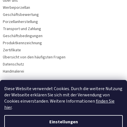
Über uns
Werbeporzellan
Geschäftsbewertung
Porzellanherstellung
Transport und Zahlung
Geschäftsbedingungen
Produktkennzeichnung
Zertifikate
Übersicht von den häufigsten Fragen
Datenschutz
Handmalerei
Diese Website verwendet Cookies. Durch die weitere Nutzung
Facebook
der Webseite erklären Sie sich mit der Verwendung von
Cookies einverstanden. Weitere Informationen
finden Sie
hier
.
Einstellungen