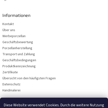
Informationen
Kontakt
Über uns
Werbeporzellan
Geschäftsbewertung
Porzellanherstellung
Transport und Zahlung
Geschäftsbedingungen
Produktkennzeichnung
Zertifikate
Übersicht von den häufigsten Fragen
Datenschutz
Handmalerei
Diese Website verwendet Cookies. Durch die weitere Nutzung