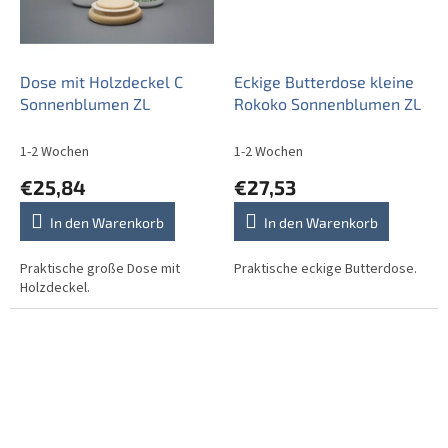
Dose mit Holzdeckel C
Eckige Butterdose kleine
Sonnenblumen ZL
Rokoko Sonnenblumen ZL
1-2 Wochen
1-2 Wochen
€25,84
€27,53
In den Warenkorb
In den Warenkorb
Praktische große Dose mit
Praktische eckige Butterdose.
Holzdeckel.