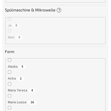
Spülmaschine & Mikrowelle
?
Ja
0
Nein
0
Form
Alaska
5
Astra
2
Maria Teresa
4
Marie Louise
26