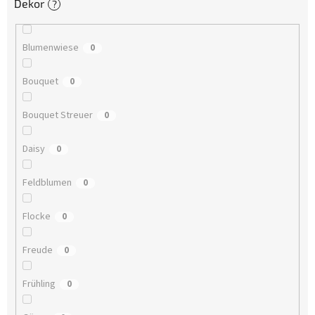
Dekor
?
Blumenwiese
0
Bouquet
0
Bouquet Streuer
0
Daisy
0
Feldblumen
0
Flocke
0
Freude
0
Frühling
0