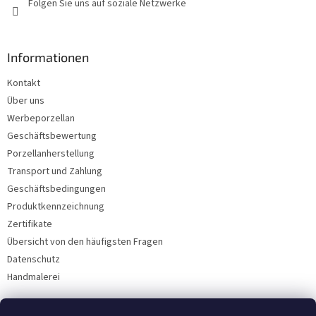
Folgen Sie uns auf soziale Netzwerke
Informationen
Kontakt
Über uns
Werbeporzellan
Geschäftsbewertung
Porzellanherstellung
Transport und Zahlung
Geschäftsbedingungen
Produktkennzeichnung
Zertifikate
Übersicht von den häufigsten Fragen
Datenschutz
Handmalerei