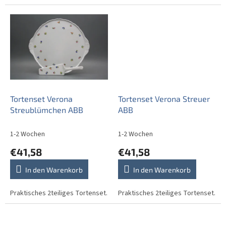
Tortenset Verona
Tortenset Verona Streuer
Streublümchen ABB
ABB
1-2 Wochen
1-2 Wochen
€41,58
€41,58
In den Warenkorb
In den Warenkorb
Praktisches 2teiliges Tortenset.
Praktisches 2teiliges Tortenset.