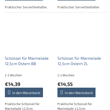
Praktischer Serviettenhalter.
Praktischer Serviettenhalter.
Schüssel für Marmelade
Schüssel für Marmelade
12,5cm Ostern BB
12,5cm Ostern ZL
1-2 Wochen
1-2 Wochen
€14,39
€14,55
In den Warenkorb
In den Warenkorb
Praktische Schüssel für
Praktische Schüssel für
Marmelade 12,5cm.
Marmelade 12,5cm.