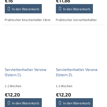
€16
€11,86
In den Warenkorb
In den Warenkorb
Praktischer Knochenteller 19cm.
Praktischer Serviettenhalter.
Serviettenhalter Verona
Serviettenhalter Verona
Ostern CL
Ostern ZL
1-2 Wochen
1-2 Wochen
€12,20
€12,20
In den Warenkorb
In den Warenkorb