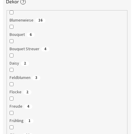
Dekor
?
Blumenwiese
16
Bouquet
6
Bouquet Streuer
4
Daisy
2
Feldblumen
3
Flocke
2
Freude
4
Frühling
1