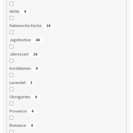
Hütte
4
Italienische Küche
16
Jagdmotive
44
Jahreszeit
16
Kornblumen
4
Lavendel
3
Obstgarten
4
Provence
4
Romanze
4