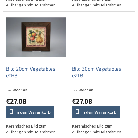
Aufhängen mit Holzrahmen.
Aufhängen mit Holzrahmen.
Bild 20cm Vegetables
Bild 20cm Vegetables
eTHB
eZLB
1-2 Wochen
1-2 Wochen
€27,08
€27,08
In den Warenkorb
In den Warenkorb
Keramisches Bild zum
Keramisches Bild zum
Aufhängen mit Holzrahmen.
Aufhängen mit Holzrahmen.