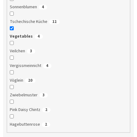
Sonnenblumen
4
Tschechische Küche
12
Vegetables
4
Veilchen
3
Vergissmeinnicht
4
Vöglein
20
Zwiebelmuster
3
Pink Daisy Chintz
2
Hagebuttenrose
2