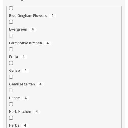
Blue Gingham Flowers
4
Evergreen
4
Farmhouse Kitchen
4
Fruta
4
Gänse
4
Gemüsegarten
4
Henne
4
Herb Kitchen
4
Herbs
4