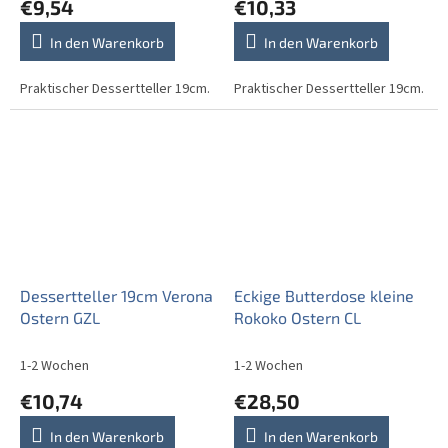
€9,54
€10,33
In den Warenkorb
In den Warenkorb
Praktischer Dessertteller 19cm.
Praktischer Dessertteller 19cm.
Dessertteller 19cm Verona
Eckige Butterdose kleine
Ostern GZL
Rokoko Ostern CL
1-2 Wochen
1-2 Wochen
€10,74
€28,50
In den Warenkorb
In den Warenkorb