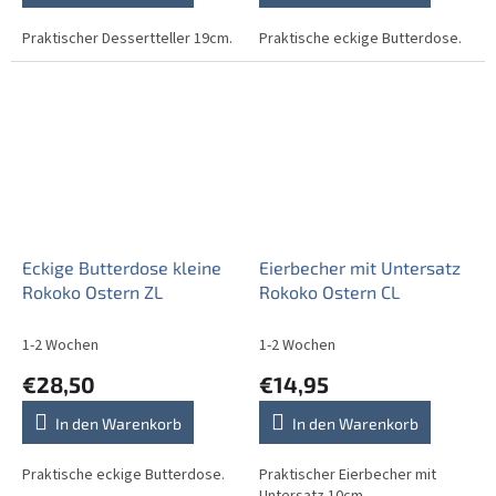
Praktischer Dessertteller 19cm.
Praktische eckige Butterdose.
Eckige Butterdose kleine
Eierbecher mit Untersatz
Rokoko Ostern ZL
Rokoko Ostern CL
1-2 Wochen
1-2 Wochen
€28,50
€14,95
In den Warenkorb
In den Warenkorb
Praktische eckige Butterdose.
Praktischer Eierbecher mit
Untersatz 10cm.