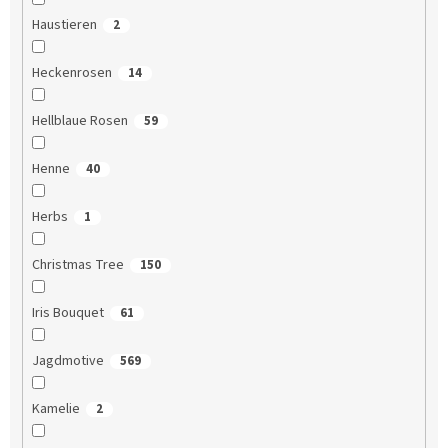
Haustieren
2
Heckenrosen
14
Hellblaue Rosen
59
Henne
40
Herbs
1
Christmas Tree
150
Iris Bouquet
61
Jagdmotive
569
Kamelie
2