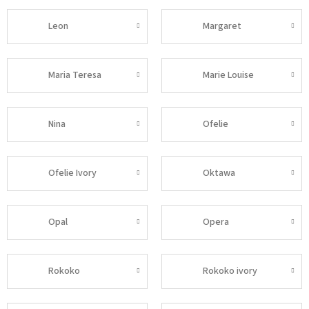
Leon
Margaret
Maria Teresa
Marie Louise
Nina
Ofelie
Ofelie Ivory
Oktawa
Opal
Opera
Rokoko
Rokoko ivory