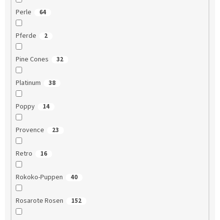
Perle
64
Pferde
2
Pine Cones
32
Platinum
38
Poppy
14
Provence
23
Retro
16
Rokoko-Puppen
40
Rosarote Rosen
152