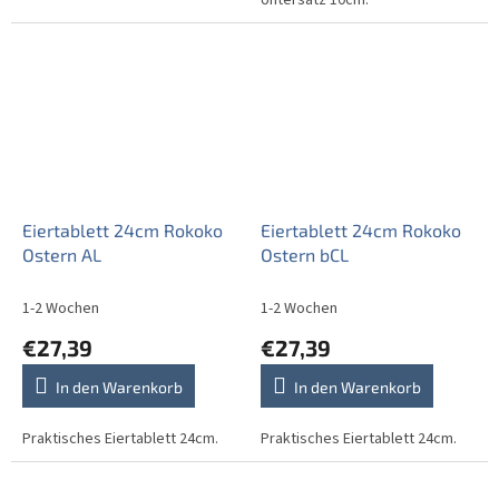
Eiertablett 24cm Rokoko
Eiertablett 24cm Rokoko
Ostern AL
Ostern bCL
1-2 Wochen
1-2 Wochen
€27,39
€27,39
In den Warenkorb
In den Warenkorb
Praktisches Eiertablett 24cm.
Praktisches Eiertablett 24cm.