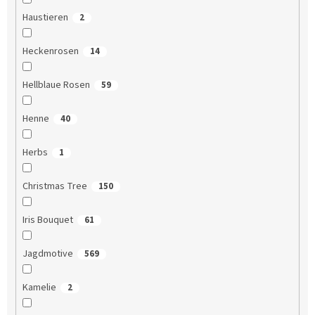
Haustieren
2
Heckenrosen
14
Hellblaue Rosen
59
Henne
40
Herbs
1
Christmas Tree
150
Iris Bouquet
61
Jagdmotive
569
Kamelie
2