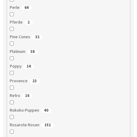
Perle
64
Pferde
2
Pine Cones
32
Platinum
38
Poppy
14
Provence
23
Retro
16
Rokoko-Puppen
40
Rosarote Rosen
152