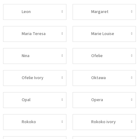
Leon
Margaret
Maria Teresa
Marie Louise
Nina
Ofelie
Ofelie Ivory
Oktawa
Opal
Opera
Rokoko
Rokoko ivory