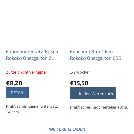
Kannenuntersatz 14,5cm
Knochenteller 19cm
Rokoko Obstgarten ZL
Rokoko Obstgarten CBB
Zurzeit nicht verfügbar
1-2 Wochen
€8,20
€15,50
DETAIL
In den Warenkorb
Praktischer Kannenuntersatz
Praktischer Knochenteller 19cm.
14,5cm.
WEITERE 12 LADEN