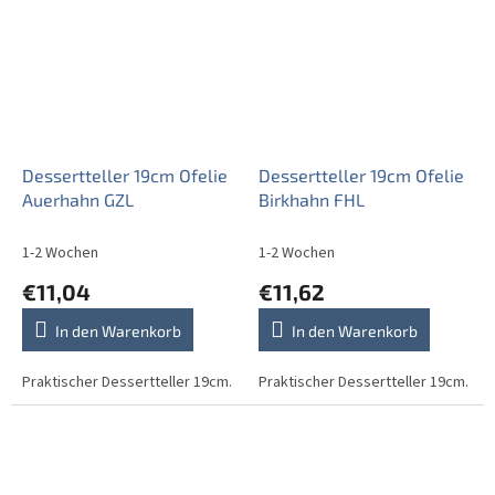
Dessertteller 19cm Ofelie
Dessertteller 19cm Ofelie
Auerhahn GZL
Birkhahn FHL
1-2 Wochen
1-2 Wochen
€11,04
€11,62
In den Warenkorb
In den Warenkorb
Praktischer Dessertteller 19cm.
Praktischer Dessertteller 19cm.