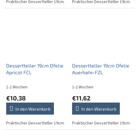
Praktischer Dessertteller 19cm.
Praktischer Dessertteller 19cm.
Dessertteller 19cm Ofelie
Dessertteller 19cm Ofelie
Apricot FCL
Auerhahn FZL
1-2 Wochen
1-2 Wochen
€10,38
€11,62
In den Warenkorb
In den Warenkorb
Praktischer Dessertteller 19cm.
Praktischer Dessertteller 19cm.