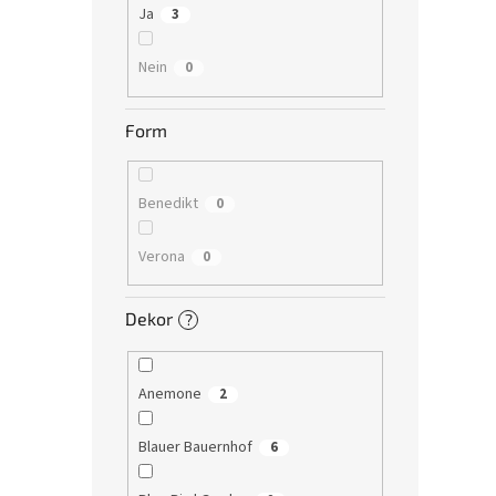
Ja
3
Nein
0
Form
Benedikt
0
Verona
0
Dekor
?
Anemone
2
Blauer Bauernhof
6