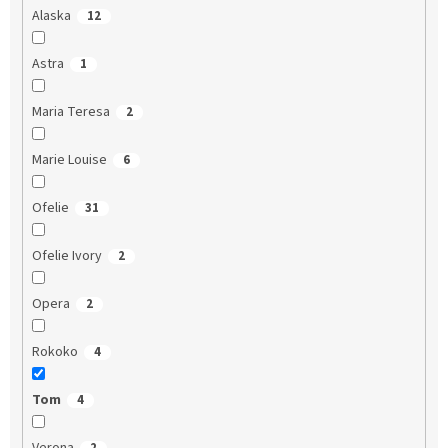
Alaska
12
Astra
1
Maria Teresa
2
Marie Louise
6
Ofelie
31
Ofelie Ivory
2
Opera
2
Rokoko
4
Tom
4