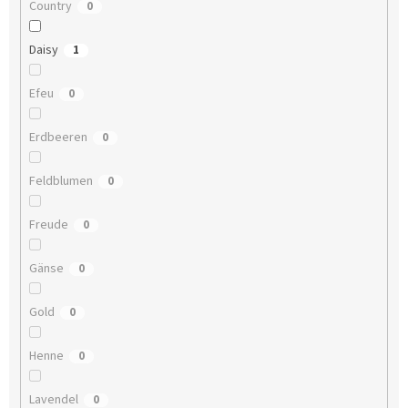
Country
0
Daisy
1
Efeu
0
Erdbeeren
0
Feldblumen
0
Freude
0
Gänse
0
Gold
0
Henne
0
Lavendel
0