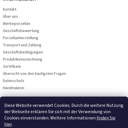
Kontakt
Über uns
Werbeporzellan
Geschäftsbewertung
Porzellanherstellung
Transport und Zahlung
Geschäftsbedingungen
Produktkennzeichnung
Zertifikate
Übersicht von den häufigsten Fragen
Datenschutz
Handmalerei
Diese Website verwendet Cookies. Durch die weitere Nutzung
Facebook
der Webseite erklären Sie sich mit der Verwendung von
Cookies einverstanden. Weitere Informationen
finden Sie
hier
.