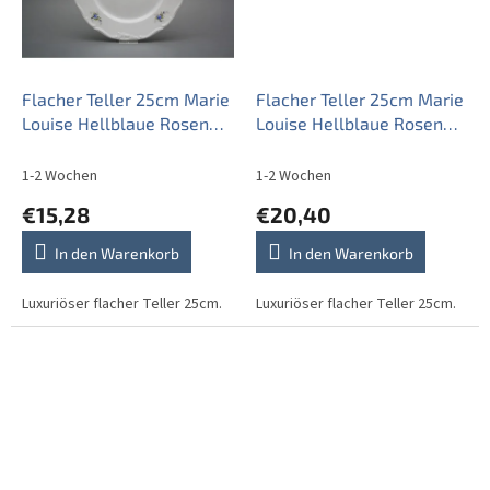
Flacher Teller 25cm Marie
Flacher Teller 25cm Marie
Louise Hellblaue Rosen
Louise Hellblaue Rosen
EBB
EPL
1-2 Wochen
1-2 Wochen
€15,28
€20,40
In den Warenkorb
In den Warenkorb
Luxuriöser flacher Teller 25cm.
Luxuriöser flacher Teller 25cm.