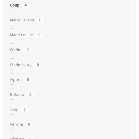
Coup
4
Maria Teresa
0
Marie Louise
0
Ofelie
0
Ofelie Ivory
0
Opera
0
Rokoko
0
Tom
0
Verona
0