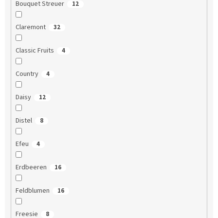
Bouquet Streuer
12
Claremont
32
Classic Fruits
4
Country
4
Daisy
12
Distel
8
Efeu
4
Erdbeeren
16
Feldblumen
16
Freesie
8