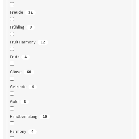
Freude
32
Frühling
8
Fruit Harmony
12
Fruta
4
Gänse
60
Getreide
4
Gold
8
Handbemalung
20
Harmony
4