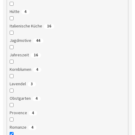
Hütte
4
Italienische Küche
16
Jagdmotive
44
Jahreszeit
16
Kornblumen
4
Lavendel
3
Obstgarten
4
Provence
4
Romanze
4