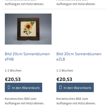
Aufhängen mit Holzrahmen.
Aufhängen mit Holzrahmen.
Bild 20cm Sonnenblumen
Bild 20cm Sonnenblumen
eTHB
eZLB
1-2 Wochen
1-2 Wochen
€20,53
€20,53
In den Warenkorb
In den Warenkorb
Keramisches Bild zum
Keramisches Bild zum
Aufhängen mit Holzrahmen.
Aufhängen mit Holzrahmen.