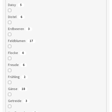
Daisy
5
Distel
6
Erdbeeren
3
Feldblumen
17
Flocke
4
Freude
6
Frühling
2
Gänse
18
Getreide
3