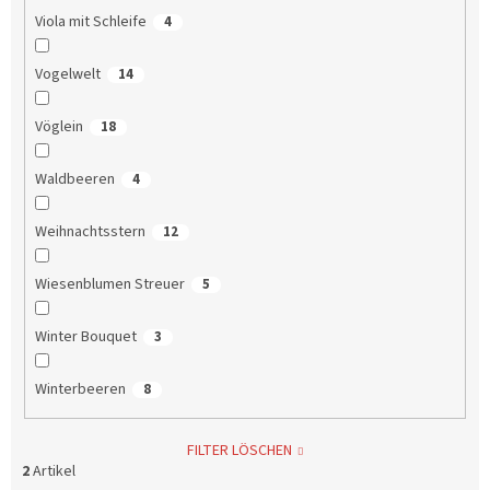
Viola mit Schleife
4
Vogelwelt
14
Vöglein
18
Waldbeeren
4
Weihnachtsstern
12
Wiesenblumen Streuer
5
Winter Bouquet
3
Winterbeeren
8
FILTER LÖSCHEN
2
Artikel