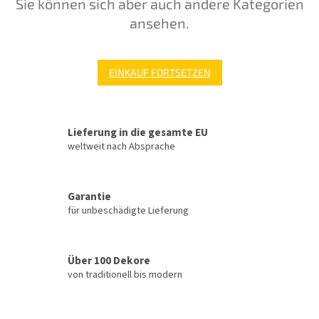
Sie können sich aber auch andere Kategorien
ansehen.
EINKAUF FORTSETZEN
Lieferung in die gesamte EU
weltweit nach Absprache
Garantie
für unbeschädigte Lieferung
Über 100 Dekore
von traditionell bis modern