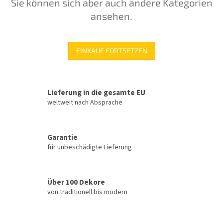
Sie können sich aber auch andere Kategorien
ansehen.
EINKAUF FORTSETZEN
Lieferung in die gesamte EU
weltweit nach Absprache
Garantie
für unbeschädigte Lieferung
Über 100 Dekore
von traditionell bis modern