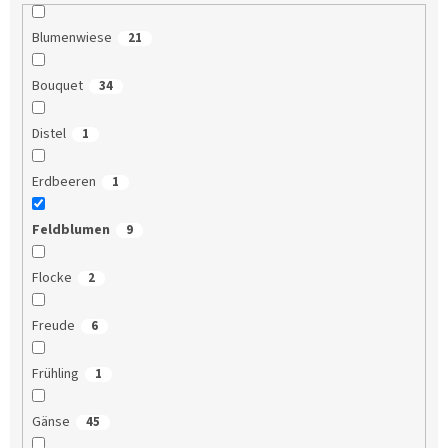
Blumenwiese
21
Bouquet
34
Distel
1
Erdbeeren
1
Feldblumen
9
Flocke
2
Freude
6
Frühling
1
Gänse
45