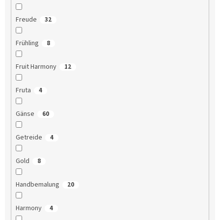
Freude
32
Frühling
8
Fruit Harmony
12
Fruta
4
Gänse
60
Getreide
4
Gold
8
Handbemalung
20
Harmony
4