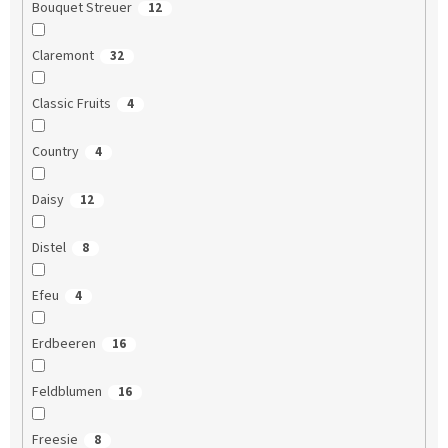
Bouquet Streuer
12
Claremont
32
Classic Fruits
4
Country
4
Daisy
12
Distel
8
Efeu
4
Erdbeeren
16
Feldblumen
16
Freesie
8