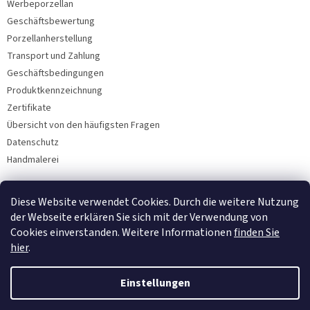
Werbeporzellan
Geschäftsbewertung
Porzellanherstellung
Transport und Zahlung
Geschäftsbedingungen
Produktkennzeichnung
Zertifikate
Übersicht von den häufigsten Fragen
Datenschutz
Handmalerei
Diese Website verwendet Cookies. Durch die weitere Nutzung
Facebook
der Webseite erklären Sie sich mit der Verwendung von
Cookies einverstanden. Weitere Informationen
finden Sie
hier
.
Einstellungen