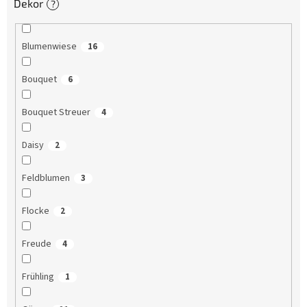
Dekor
?
Blumenwiese
16
Bouquet
6
Bouquet Streuer
4
Daisy
2
Feldblumen
3
Flocke
2
Freude
4
Frühling
1