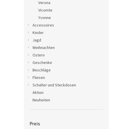
Verona
Vicomte
Yvonne
Accessoires
Kinder
Jagd
Weihnachten
Ostern
Geschenke
Beschläge
Fliesen
Schalter und Steckdosen
Aktion
Neuheiten
Preis