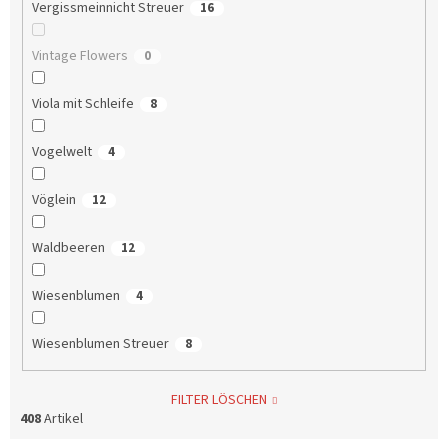
Vergissmeinnicht Streuer
16
Vintage Flowers
0
Viola mit Schleife
8
Vogelwelt
4
Vöglein
12
Waldbeeren
12
Wiesenblumen
4
Wiesenblumen Streuer
8
FILTER LÖSCHEN
408
Artikel