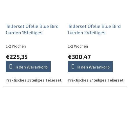
Tellerset Ofelie Blue Bird
Tellerset Ofelie Blue Bird
Garden 18teiliges
Garden 24teiliges
1-2 Wochen
1-2 Wochen
€225,35
€300,47
In den Warenkorb
In den Warenkorb
Praktisches 18teiliges Tellerset.
Praktisches 24teiliges Tellerset.