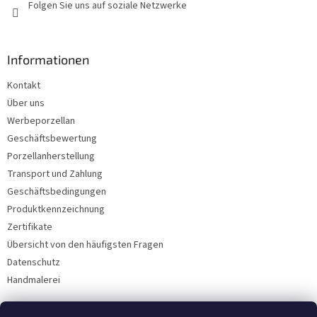
Folgen Sie uns auf soziale Netzwerke
Informationen
Kontakt
Über uns
Werbeporzellan
Geschäftsbewertung
Porzellanherstellung
Transport und Zahlung
Geschäftsbedingungen
Produktkennzeichnung
Zertifikate
Übersicht von den häufigsten Fragen
Datenschutz
Handmalerei