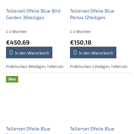
Tellerset Ofelie Blue Bird
Tellerset Ofelie Blue
Garden 36teiliges
Persia 12teiliges
1-2 Wochen
1-2 Wochen
€450,69
€150,18
In den Warenkorb
In den Warenkorb
Praktisches 36teiliges Tellerset.
Praktisches 12teiliges Tellerset.
Neu
Tellerset Ofelie Blue
Tellerset Ofelie Blue