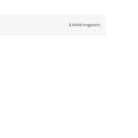
1
Artikel insgesamt