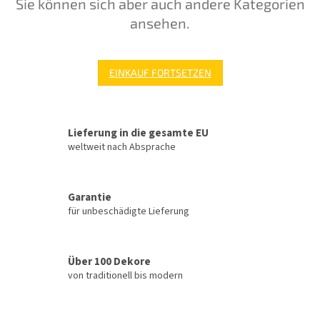
Sie können sich aber auch andere Kategorien
ansehen.
EINKAUF FORTSETZEN
Lieferung in die gesamte EU
weltweit nach Absprache
Garantie
für unbeschädigte Lieferung
Über 100 Dekore
von traditionell bis modern