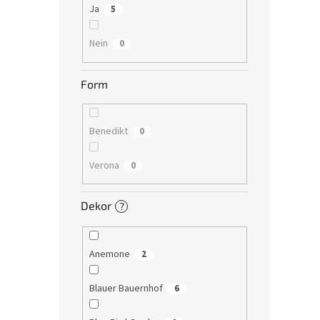
Ja
5
Nein
0
Form
Benedikt
0
Verona
0
Dekor
?
Anemone
2
Blauer Bauernhof
6