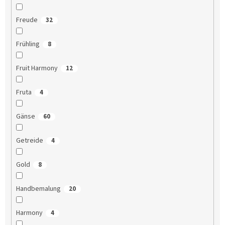
Freude
32
Frühling
8
Fruit Harmony
12
Fruta
4
Gänse
60
Getreide
4
Gold
8
Handbemalung
20
Harmony
4