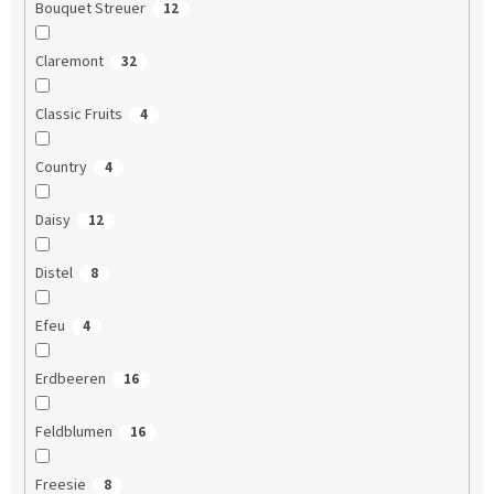
Bouquet Streuer
12
Claremont
32
Classic Fruits
4
Country
4
Daisy
12
Distel
8
Efeu
4
Erdbeeren
16
Feldblumen
16
Freesie
8