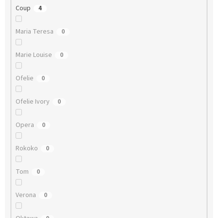
Coup
4
Maria Teresa
0
Marie Louise
0
Ofelie
0
Ofelie Ivory
0
Opera
0
Rokoko
0
Tom
0
Verona
0