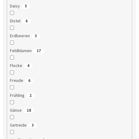
Daisy
5
Distel
6
Erdbeeren
3
Feldblumen
17
Flocke
4
Freude
6
Frühling
2
Gänse
18
Getreide
3