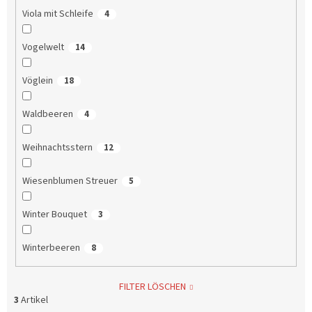
Viola mit Schleife
4
Vogelwelt
14
Vöglein
18
Waldbeeren
4
Weihnachtsstern
12
Wiesenblumen Streuer
5
Winter Bouquet
3
Winterbeeren
8
FILTER LÖSCHEN
3
Artikel