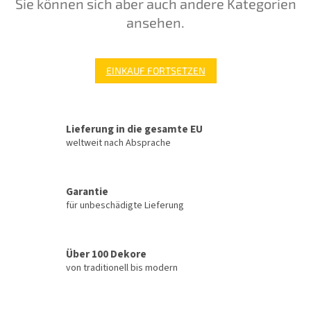
Sie können sich aber auch andere Kategorien
ansehen.
EINKAUF FORTSETZEN
Lieferung in die gesamte EU
weltweit nach Absprache
Garantie
für unbeschädigte Lieferung
Über 100 Dekore
von traditionell bis modern