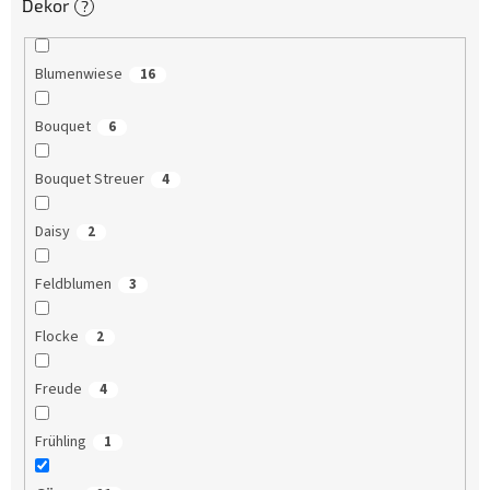
Dekor
?
Blumenwiese
16
Bouquet
6
Bouquet Streuer
4
Daisy
2
Feldblumen
3
Flocke
2
Freude
4
Frühling
1