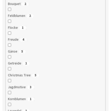
Bouquet
2
Feldblumen
2
Flocke
1
Freude
4
Gänse
5
Getreide
1
Christmas Tree
5
Jagdmotive
3
Kornblumen
1