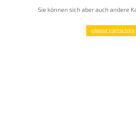
Sie können sich aber auch andere K
EINKAUF FORTSETZEN