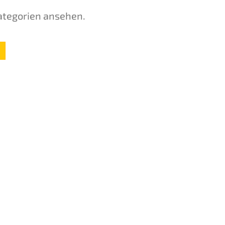
ategorien ansehen.