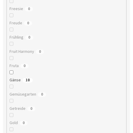
Freesie
0
Freude
0
Frühling
0
Fruit Harmony
0
Fruta
0
Gänse
18
Gemüsegarten
0
Getreide
0
Gold
0