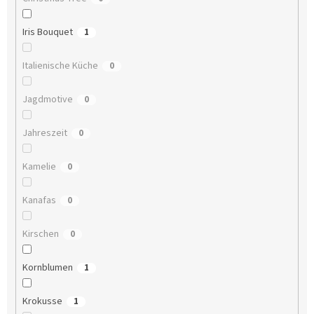
Iris Bouquet
1
Italienische Küche
0
Jagdmotive
0
Jahreszeit
0
Kamelie
0
Kanafas
0
Kirschen
0
Kornblumen
1
Krokusse
1