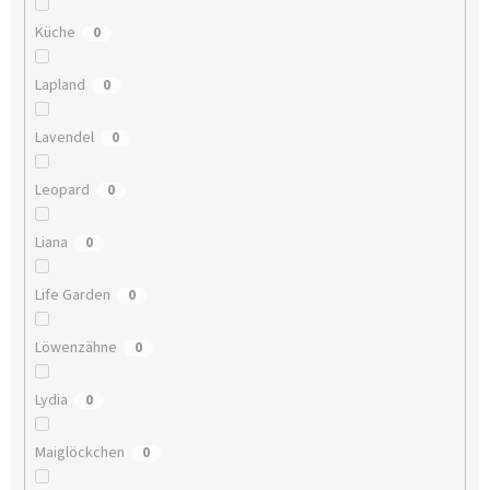
Küche
0
Lapland
0
Lavendel
0
Leopard
0
Liana
0
Life Garden
0
Löwenzähne
0
Lydia
0
Maiglöckchen
0