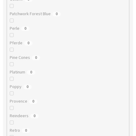
Patchwork Forest Blue
0
Perle
0
Pferde
0
Pine Cones
0
Platinum
0
Poppy
0
Provence
0
Reindeers
0
Retro
0