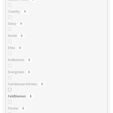
Country
0
Daisy
0
Distel
0
Efeu
0
Erdbeeren
0
Evergreen
0
Farmhouse Kitchen
0
Feldblumen
1
Flocke
0