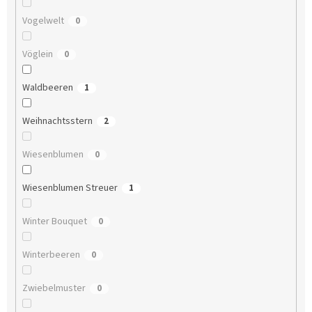
Vogelwelt
0
Vöglein
0
Waldbeeren
1
Weihnachtsstern
2
Wiesenblumen
0
Wiesenblumen Streuer
1
Winter Bouquet
0
Winterbeeren
0
Zwiebelmuster
0