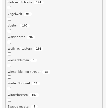
Viola mit Schleife
141
Vogelwelt
94
Vöglein
100
Waldbeeren
96
Weihnachtsstern
234
Wiesenblumen
3
Wiesenblumen Streuer
85
Winter Bouquet
28
Winterbeeren
107
Zwiebelmuster
5