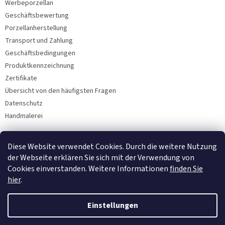
Werbeporzellan
Geschäftsbewertung
Porzellanherstellung
Transport und Zahlung
Geschäftsbedingungen
Produktkennzeichnung
Zertifikate
Übersicht von den häufigsten Fragen
Datenschutz
Handmalerei
Diese Website verwendet Cookies. Durch die weitere Nutzung
Facebook
der Webseite erklären Sie sich mit der Verwendung von
Cookies einverstanden. Weitere Informationen
finden Sie
hier
.
Einstellungen