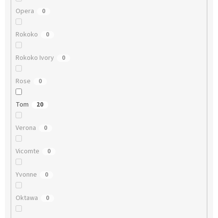
Opera
0
Rokoko
0
Rokoko Ivory
0
Rose
0
Tom
20
Verona
0
Vicomte
0
Yvonne
0
Oktawa
0