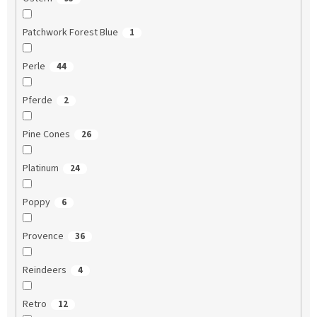
Patchwork Forest Blue
1
Perle
44
Pferde
2
Pine Cones
26
Platinum
24
Poppy
6
Provence
36
Reindeers
4
Retro
12