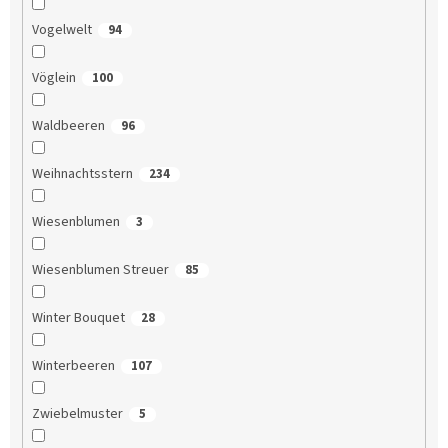
Vogelwelt
94
Vöglein
100
Waldbeeren
96
Weihnachtsstern
234
Wiesenblumen
3
Wiesenblumen Streuer
85
Winter Bouquet
28
Winterbeeren
107
Zwiebelmuster
5