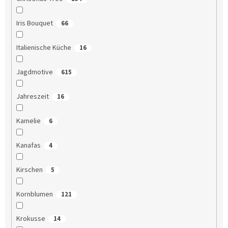
Iris Bouquet
66
Italienische Küche
16
Jagdmotive
615
Jahreszeit
16
Kamelie
6
Kanafas
4
Kirschen
5
Kornblumen
121
Krokusse
14