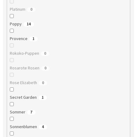
Platinum
0
Poppy
14
Provence
1
Rokoko-Puppen
0
Rosarote Rosen
0
Rose Elizabeth
0
Secret Garden
1
Sommer
7
Sonnenblumen
4