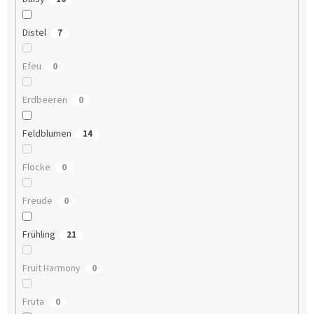
Distel
7
Efeu
0
Erdbeeren
0
Feldblumen
14
Flocke
0
Freude
0
Frühling
21
Fruit Harmony
0
Fruta
0