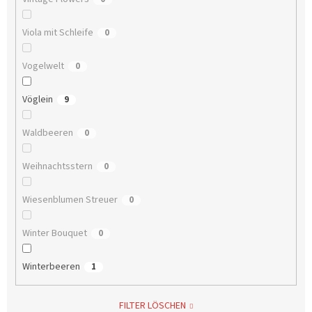
Viola mit Schleife
0
Vogelwelt
0
Vöglein
9
Waldbeeren
0
Weihnachtsstern
0
Wiesenblumen Streuer
0
Winter Bouquet
0
Winterbeeren
1
FILTER LÖSCHEN