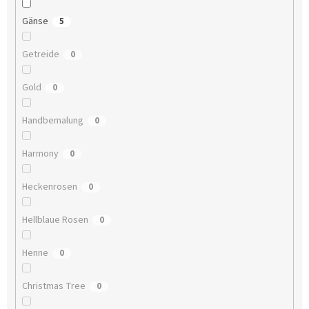
Gänse
5
Getreide
0
Gold
0
Handbemalung
0
Harmony
0
Heckenrosen
0
Hellblaue Rosen
0
Henne
0
Christmas Tree
0