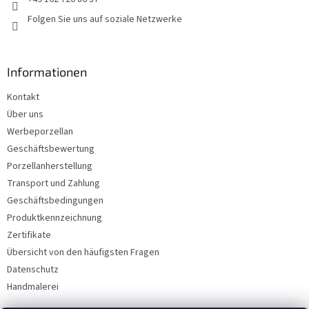
e
Folgen Sie uns auf soziale Netzwerke
Informationen
Kontakt
Über uns
Werbeporzellan
Geschäftsbewertung
Porzellanherstellung
Transport und Zahlung
Geschäftsbedingungen
Produktkennzeichnung
Zertifikate
Übersicht von den häufigsten Fragen
Datenschutz
Handmalerei