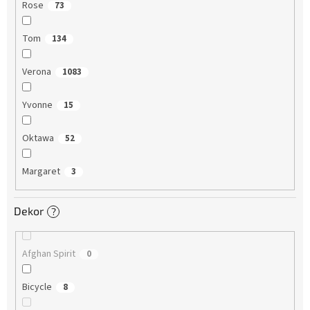
Rose
73
Tom
134
Verona
1083
Yvonne
15
Oktawa
52
Margaret
3
Dekor
?
Afghan Spirit
0
Bicycle
8