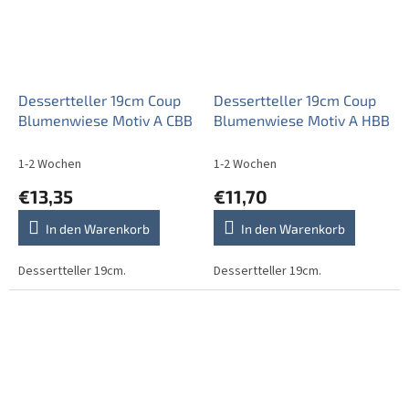
Dessertteller 19cm Coup
Dessertteller 19cm Coup
Blumenwiese Motiv A CBB
Blumenwiese Motiv A HBB
1-2 Wochen
1-2 Wochen
€13,35
€11,70
In den Warenkorb
In den Warenkorb
Dessertteller 19cm.
Dessertteller 19cm.