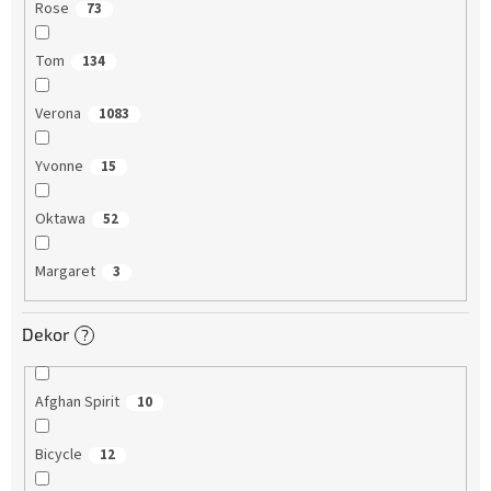
Rose
73
Tom
134
Verona
1083
Yvonne
15
Oktawa
52
Margaret
3
Dekor
?
Afghan Spirit
10
Bicycle
12