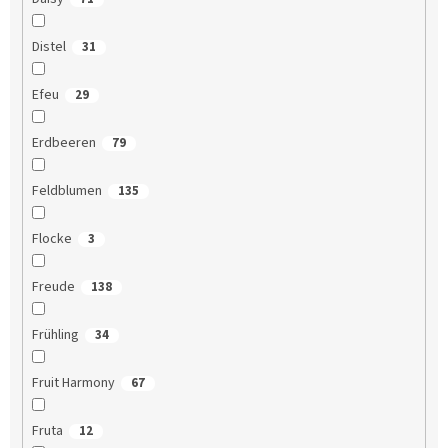
Distel
31
Efeu
29
Erdbeeren
79
Feldblumen
135
Flocke
3
Freude
138
Frühling
34
Fruit Harmony
67
Fruta
12