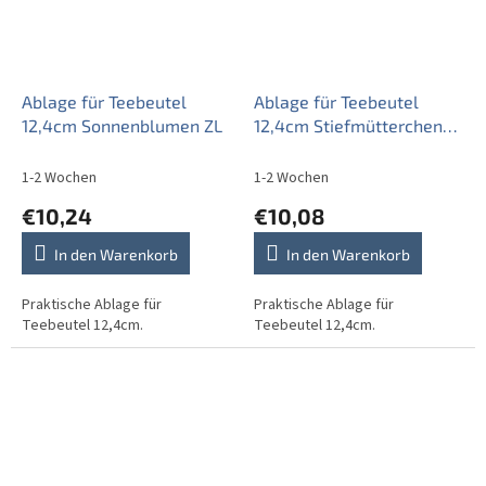
Ablage für Teebeutel
Ablage für Teebeutel
12,4cm Sonnenblumen ZL
12,4cm Stiefmütterchen
BB
1-2 Wochen
1-2 Wochen
€10,24
€10,08
In den Warenkorb
In den Warenkorb
Praktische Ablage für
Praktische Ablage für
Teebeutel 12,4cm.
Teebeutel 12,4cm.