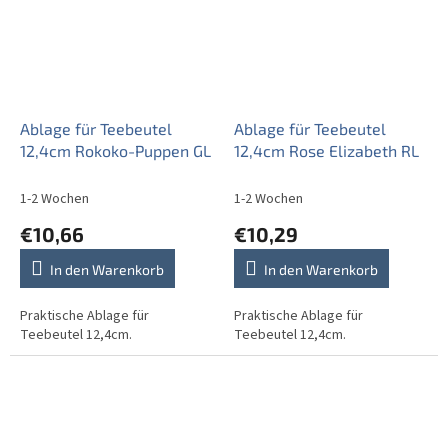
Ablage für Teebeutel
Ablage für Teebeutel
12,4cm Rokoko-Puppen GL
12,4cm Rose Elizabeth RL
1-2 Wochen
1-2 Wochen
€10,66
€10,29
In den Warenkorb
In den Warenkorb
Praktische Ablage für
Praktische Ablage für
Teebeutel 12,4cm.
Teebeutel 12,4cm.