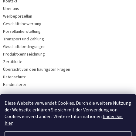
Kontakt
Über uns
Werbeporzellan
Geschäftsbewertung
Porzellanherstellung
Transport und Zahlung
Geschäftsbedingungen
Produktkennzeichnung
Zertifikate
Übersicht von den häufigsten Fragen
Datenschutz
Handmalerei
Diese Website verwendet Cookies. Durch die weitere Nutzung
Facebook
der Webseite erklären Sie sich mit der Verwendung von
Cookies einverstanden. Weitere Informationen
finden Sie
hier
.