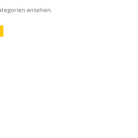
ategorien ansehen.