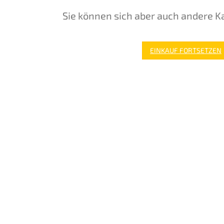
Sie können sich aber auch andere K
EINKAUF FORTSETZEN