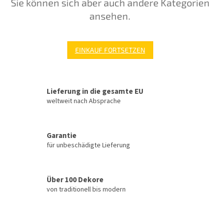
Sie können sich aber auch andere Kategorien
ansehen.
EINKAUF FORTSETZEN
Lieferung in die gesamte EU
weltweit nach Absprache
Garantie
für unbeschädigte Lieferung
Über 100 Dekore
von traditionell bis modern