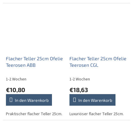
Flacher Teller 25cm Ofelie
Flacher Teller 25cm Ofelie
Teerosen ABB
Teerosen CGL
1-2 Wochen
1-2 Wochen
€10,80
€18,63
In den Warenkorb
In den Warenkorb
Praktischer flacher Teller 25cm.
Luxuriöser flacher Teller 25cm.