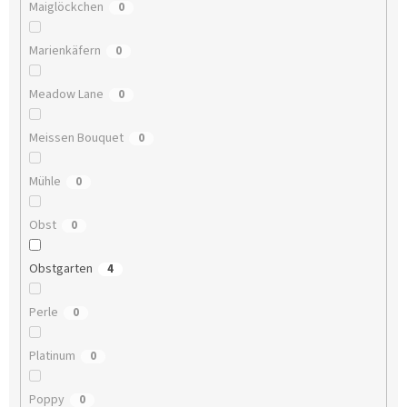
Maiglöckchen
0
Marienkäfern
0
Meadow Lane
0
Meissen Bouquet
0
Mühle
0
Obst
0
Obstgarten
4
Perle
0
Platinum
0
Poppy
0