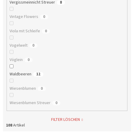
Vergissmeinnicht Streuer
8
Vintage Flowers
0
Viola mit Schleife
0
Vogelwelt
0
Vöglein
0
Waldbeeren
12
Wiesenblumen
0
Wiesenblumen Streuer
0
FILTER LÖSCHEN
108
Artikel