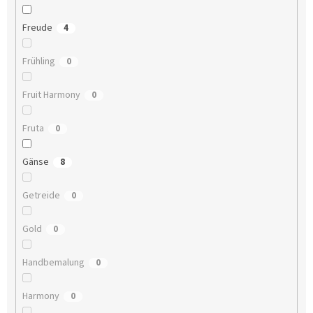
Freude
4
Frühling
0
Fruit Harmony
0
Fruta
0
Gänse
8
Getreide
0
Gold
0
Handbemalung
0
Harmony
0