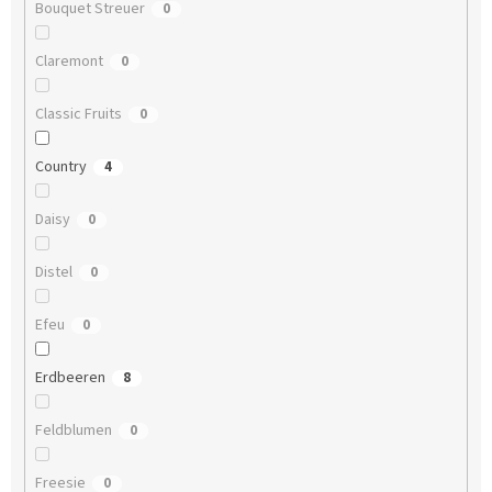
Bouquet Streuer
0
Claremont
0
Classic Fruits
0
Country
4
Daisy
0
Distel
0
Efeu
0
Erdbeeren
8
Feldblumen
0
Freesie
0