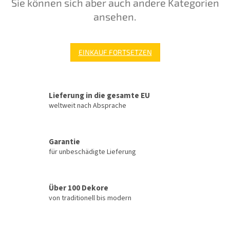
Sie können sich aber auch andere Kategorien
ansehen.
EINKAUF FORTSETZEN
Lieferung in die gesamte EU
weltweit nach Absprache
Garantie
für unbeschädigte Lieferung
Über 100 Dekore
von traditionell bis modern